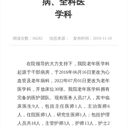
病、全科医
学科
阅读次数：84282
信息来源：
发布时间：2019-11-19
在院领导的大力支持下，我院老年医学科
起源于干部病房，于2016年06月16日更改为心
血管及老年病科，2022年07月01日更改为老年
医学科，开放床位30张。我院老年医学科拥有
完备的医护团队。现有医务人员27人，其中临
床医生9人，包括主任医师1人，主治医师6
人，住院医师1人，研究生医师1人；包括护理
人员共18人，主管护师3人，护师13人，护士2