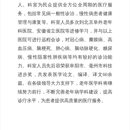
人。科室为民众提供全方位全周期的医疗服
务，包括常见病一般性诊治，慢性病患者健康
管理与康复等。科室人员多次到北京阜外老年
科医院、安徽省立医院等进修学习，并与以上
医院可进行远程会诊，对冠心病、瓣膜病、高
血压病、脑梗死、肺心病、脑动脉硬化、糖尿
病、慢性阻塞性肺疾病等均有较好的诊治能
力。科室人员先后容荣获阜阳市、毫州市科技
进步奖，共发表医学论文、编译、译文60余
篇。在各级领导大力支持下，老年医学科将继
续努力前行，不断完善老年病学科建设，提高
诊疗水平，为患者提供高质量的医疗服务。