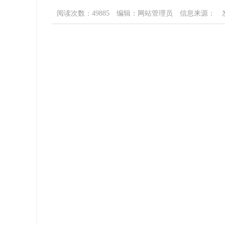
阅读次数：49885
编辑：网站管理员
信息来源：