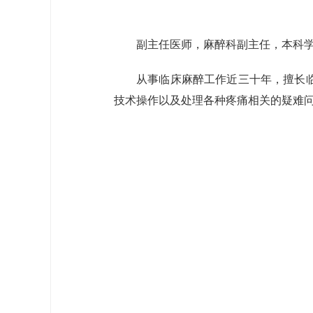
副主任医师，麻醉科副主任，本科
从事临床麻醉工作近三十年，擅长
技术操作以及处理各种疼痛相关的疑难