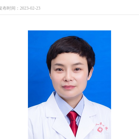
发布时间：2023-02-23