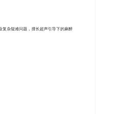
业复杂疑难问题，擅长超声引导下的麻醉