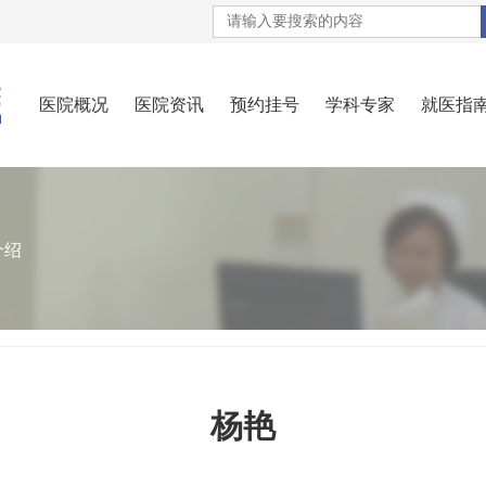
医院概况
医院资讯
预约挂号
学科专家
就医指
介绍
杨艳