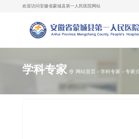
欢迎访问安徽省蒙城县第一人民医院网站
学科专家
网站首页
学科专家
专家
>
>