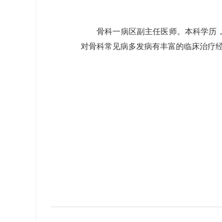
骨科一病区副主任医师。本科学历，
对骨科常见病多发病有丰富的临床治疗